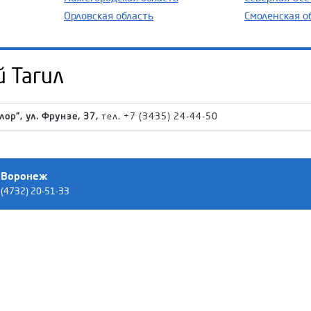
Орловская область
Смоленская о
 Тагил
ор", ул. Фрунзе, 37,
тел. +7 (3435) 24-44-50
Воронеж
(4732) 20-51-33