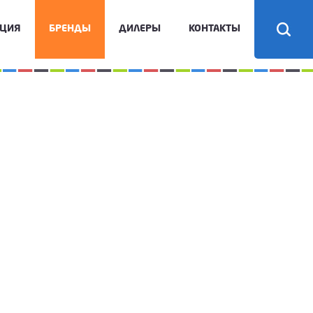
КЦИЯ
БРЕНДЫ
ДИЛЕРЫ
КОНТАКТЫ