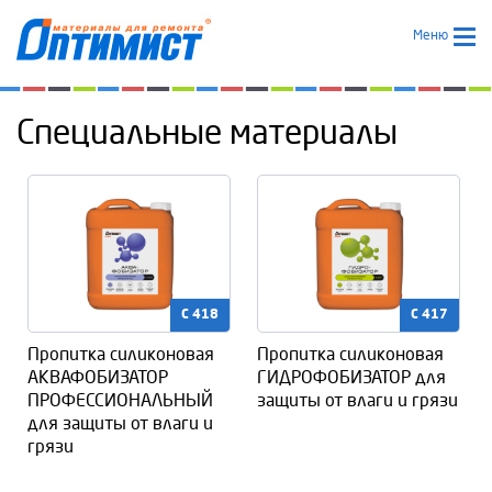
Меню
Специальные материалы
C 418
C 417
Пропитка силиконовая
Пропитка силиконовая
АКВАФОБИЗАТОР
ГИДРОФОБИЗАТОР для
ПРОФЕССИОНАЛЬНЫЙ
защиты от влаги и грязи
для защиты от влаги и
грязи