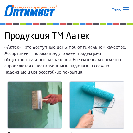
Меню
Продукция ТМ Латек
«Латек» - это доступные цены при оптимальном качестве.
Ассортимент широко представлен продукцией
общестроительного назначения. Все материалы отлично
справляются с поставленными задачами и создают
надежные и износостойкие покрытия.