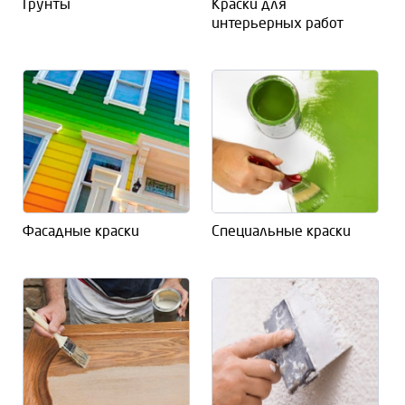
Грунты
Краски для
интерьерных работ
Фасадные краски
Специальные краски