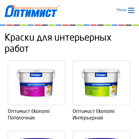
Меню
Краски для интерьерных
работ
Оптимист Ekonomi
Оптимист Ekonomi
Потолочная
Интерьерная