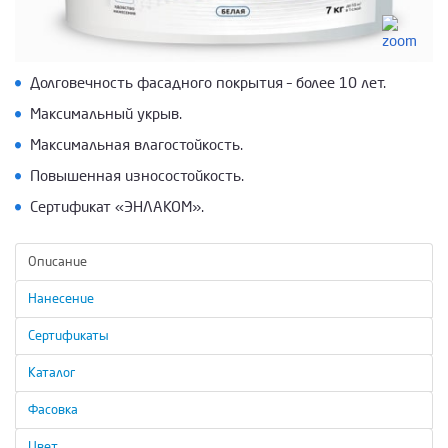
Долговечность фасадного покрытия – более 10 лет.
Максимальный укрыв.
Максимальная влагостойкость.
Повышенная износостойкость.
Сертификат «ЭНЛАКОМ».
Описание
Нанесение
Сертификаты
Каталог
Фасовка
Цвет