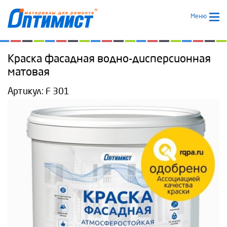
Меню
Краска фасадная водно-дисперсионная
матовая
Артикул:
F 301