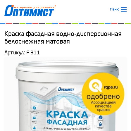
Меню
Краска фасадная водно-дисперсионная
белоснежная матовая
Артикул:
F 311