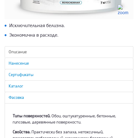
Исключительная белизна.
Экономична в расходе.
Описание
Нанесение
Сертификаты
Каталог
Фасовка
Типы поверхностей.
Обои, оштукатуренные, бетонные,
гипсовые, деревянные поверхности.
Свойства.
Практически без запаха, нетоксичный,