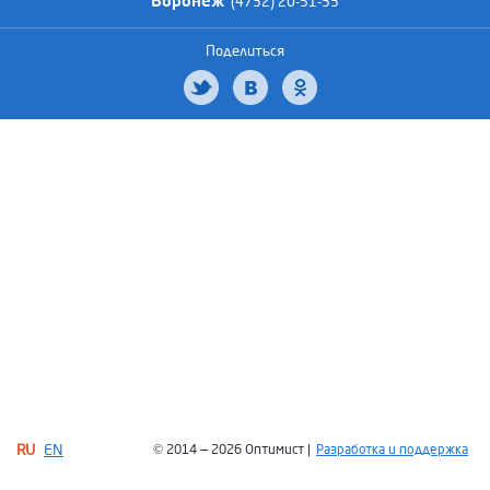
Воронеж
(4732) 20-51-33
Поделиться
RU
EN
© 2014 — 2026 Оптимист |
Разработка и поддержка