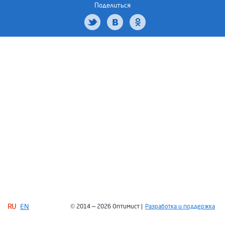
Поделиться
RU
EN
© 2014 — 2026 Оптимист |
Разработка и поддержка