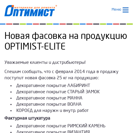
Меню
Новая фасовка на продукцию
OPTIMIST-ELITE
Уважаемые клиенты и дистрибьютеры!
Спешим сообщить, что с февраля 2014 года в продажу
поступит новая фасовка 25 кг на продукцию:
Декоративное покрытие ЛАБИРИНТ
Декоративное покрытие СТАРЫЙ ЗАМОК
Декоративное покрытие МАННА
Декоративное покрытие ВОЛНА
КОРОЕД для наружн и внутр. работ
Фактурная штукатура
Декоративное покрытие РИМСКИЙ КАМЕНЬ
Декоративное покрытие ВИЗАНТИЯ