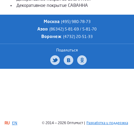
Декоративное покрытие САВАННА
Москва
(495) 980-78-73
Азов
(86342) 5-81-69 / 5-81-70
Воронеж
(4732) 20-51-33
Поделиться
RU
EN
© 2014 — 2026 Оптимист |
Разработка и поддержка