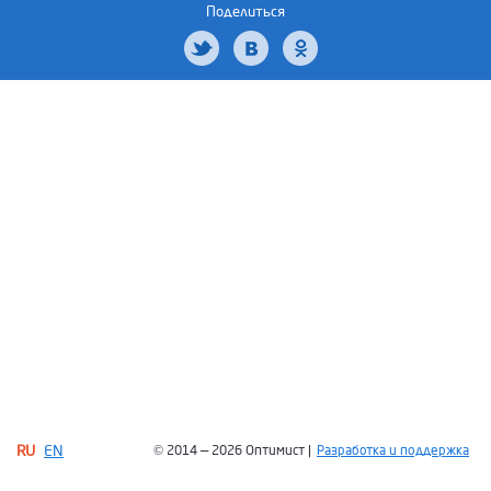
Поделиться
RU
EN
© 2014 — 2026 Оптимист |
Разработка и поддержка