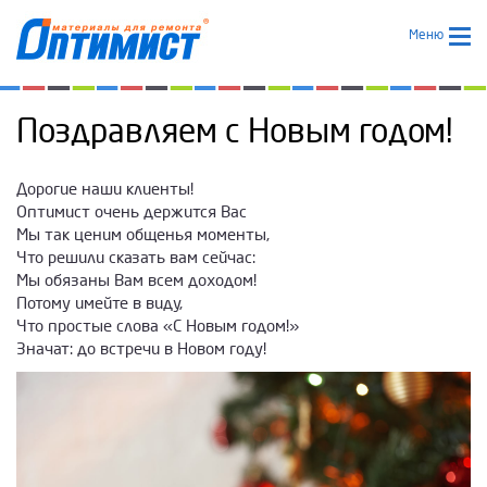
Меню
Поздравляем с Новым годом!
Дорогие наши клиенты!
Оптимист очень держится Вас
Мы так ценим общенья моменты,
Что решили сказать вам сейчас:
Мы обязаны Вам всем доходом!
Потому имейте в виду,
Что простые слова «С Новым годом!»
Значат: до встречи в Новом году!