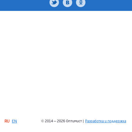
RU
EN
© 2014 — 2026 Оптимист |
Разработка и поддержка